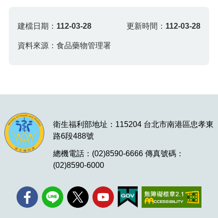
建檔日期：
112-03-28
更新時間：
112-03-28
資料來源：食品藥物管理署
衛生福利部地址：115204 台北市南港區忠孝東
路6段488號
總機電話：(02)8590-6666 傳真號碼：
(02)8590-6000