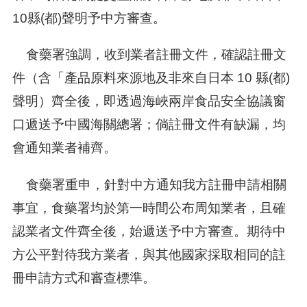
10縣(都)聲明予中方審查。
食藥署強調，收到業者註冊文件，確認註冊文
件（含「產品原料來源地及非來自日本 10 縣(都)
聲明）齊全後，即透過海峽兩岸食品安全協議窗
口遞送予中國海關總署；倘註冊文件有缺漏，均
會通知業者補齊。
食藥署重申，針對中方通知我方註冊申請相關
事宜，食藥署均於第一時間公布周知業者，且確
認業者文件齊全後，始遞送予中方審查。期待中
方公平對待我方業者，與其他國家採取相同的註
冊申請方式和審查標準。