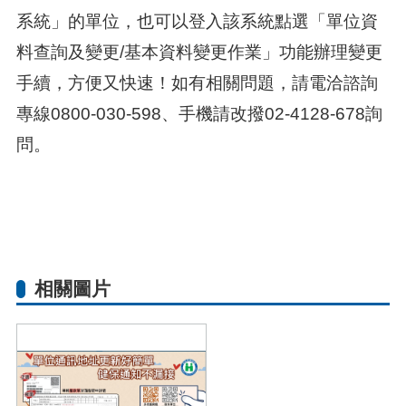
系統」的單位，也可以登入該系統點選「單位資
料查詢及變更/基本資料變更作業」功能辦理變更
手續，方便又快速！如有相關問題，請電洽諮詢
專線0800-030-598、手機請改撥02-4128-678詢
問。
相關圖片