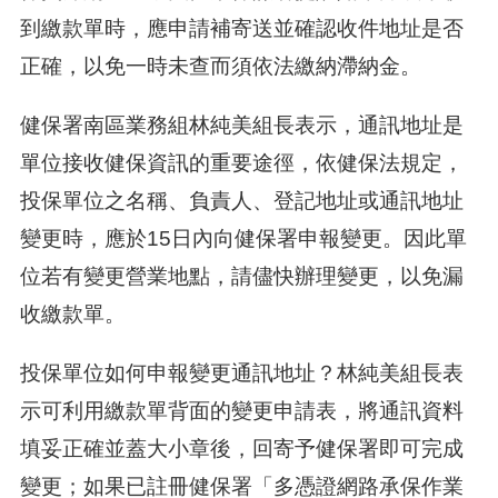
到繳款單時，應申請補寄送並確認收件地址是否
正確，以免一時未查而須依法繳納滯納金。
健保署南區業務組林純美組長表示，通訊地址是
單位接收健保資訊的重要途徑，依健保法規定，
投保單位之名稱、負責人、登記地址或通訊地址
變更時，應於15日內向健保署申報變更。因此單
位若有變更營業地點，請儘快辦理變更，以免漏
收繳款單。
投保單位如何申報變更通訊地址？林純美組長表
示可利用繳款單背面的變更申請表，將通訊資料
填妥正確並蓋大小章後，回寄予健保署即可完成
變更；如果已註冊健保署「多憑證網路承保作業