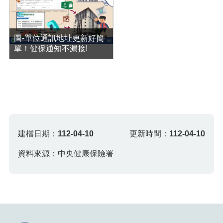
圖-單位通訊地址更新好簡
單！健保通知不漏接!
建檔日期：
112-04-10
更新時間：
112-04-10
資料來源：中央健康保險署