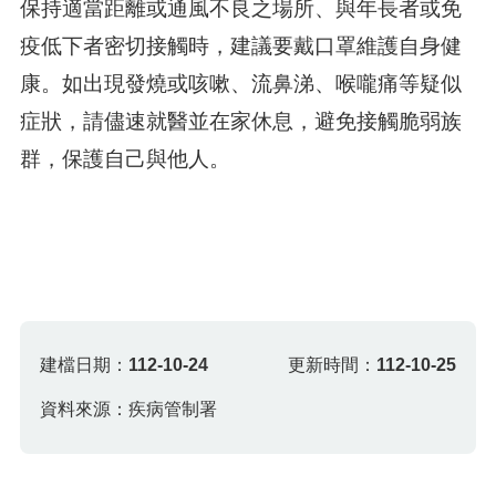
保持適當距離或通風不良之場所、與年長者或免
疫低下者密切接觸時，建議要戴口罩維護自身健
康。如出現發燒或咳嗽、流鼻涕、喉嚨痛等疑似
症狀，請儘速就醫並在家休息，避免接觸脆弱族
群，保護自己與他人。
建檔日期：
112-10-24
更新時間：
112-10-25
資料來源：疾病管制署