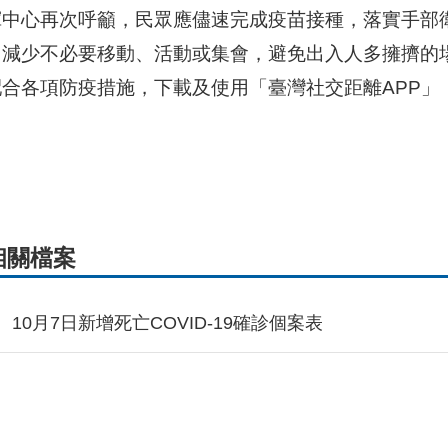
揮中心再次呼籲，民眾應儘速完成疫苗接種，落實手部
，減少不必要移動、活動或集會，避免出入人多擁擠的
配合各項防疫措施，下載及使用「臺灣社交距離APP」
相關檔案
10月7日新增死亡COVID-19確診個案表