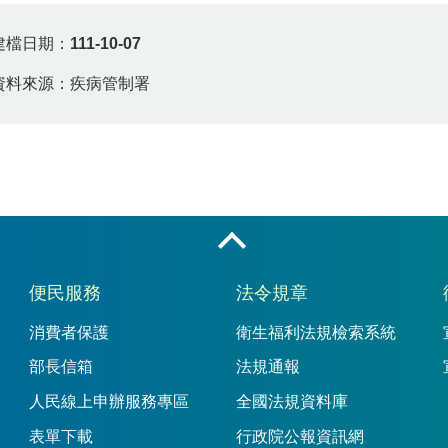
建檔日期：
111-10-07
資料來源：疾病管制署
收合
便民服務
法令規章
消費者保護
衛生福利法規檢索系統
部長信箱
法規通報
人民線上申辦服務專區
全國法規資料庫
表單下載
行政院公報資訊網