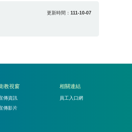
更新時間：
111-10-07
衛教視窗
相關連結
宣傳資訊
員工入口網
宣傳影片