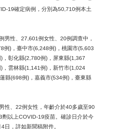
ID-19確定病例，分別為50,710例本土
例男性、27,601例女性、20例調查中，
)，臺中市(6,248例)，桃園市(5,603
)，彰化縣(2,780例)，屏東縣(1,367
)，雲林縣(1,141例)，新竹市(1,024
花蓮縣(698例)，嘉義市(534例)，臺東縣
。
男性、22例女性，年齡介於40多歲至90
劑以上COVID-19疫苗。確診日介於今
10月4日，詳如新聞稿附件。