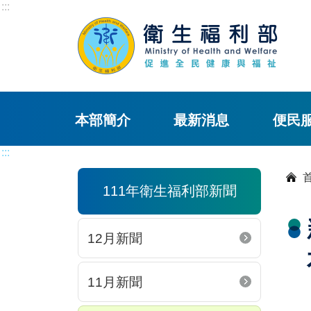
:::
本部簡介
最新消息
便民
:::
111年衛生福利部新聞
12月新聞
11月新聞