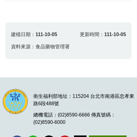
建檔日期：
111-10-05
更新時間：
111-10-05
資料來源：食品藥物管理署
衛生福利部地址：115204 台北市南港區忠孝東
路6段488號
總機電話：(02)8590-6666 傳真號碼：
(02)8590-6000