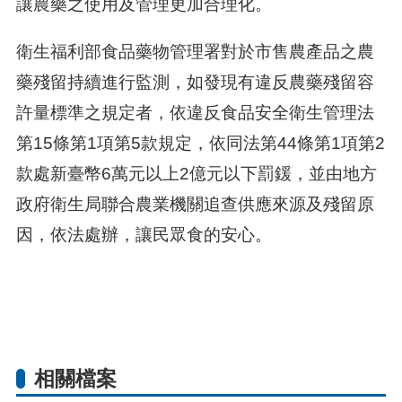
讓農藥之使用及管理更加合理化。
衛生福利部食品藥物管理署對於市售農產品之農
藥殘留持續進行監測，如發現有違反農藥殘留容
許量標準之規定者，依違反食品安全衛生管理法
第15條第1項第5款規定，依同法第44條第1項第2
款處新臺幣6萬元以上2億元以下罰鍰，並由地方
政府衛生局聯合農業機關追查供應來源及殘留原
因，依法處辦，讓民眾食的安心。
相關檔案