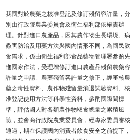
我國對於農藥之核准登記及修訂殘留容許量，分
別由行政院農業委員會及衛生福利部依權責辦
理。針對進口農產品，因其農作物生長環境、病
蟲害防治及用藥方法與國內情形不同，為國民飲
食需求，係由衛生福利部食品藥物管理署參酌先
進國家作法，受理增修訂進口農產品殘留農藥容
許量之申請。農藥殘留容許量之修正，經審核農
藥之毒性資料、農作物殘留量消退試驗資料、核
准登記使用方法等科學性資料，參酌國際間標
準，評估國人對各類農作物取食總量之累積風
險，並會商行政院農業委員會，經專家委員審核
通過，期在保護國內消費者飲食安全之前提下，