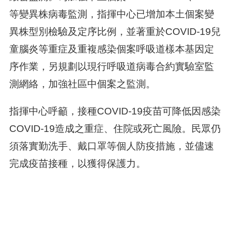
等變異株病毒監測，指揮中心已增加本土個案變
異株型別檢驗及定序比例，並著重於COVID-19兒
童腦炎等重症及重複感染個案呼吸道樣本基因定
序作業，另規劃以現行呼吸道病毒合約實驗室監
測網絡，加強社區中個案之監測。
指揮中心呼籲，接種COVID-19疫苗可降低因感染
COVID-19造成之重症、住院或死亡風險。民眾仍
須落實勤洗手、戴口罩等個人防疫措施，並儘速
完成疫苗接種，以獲得保護力。