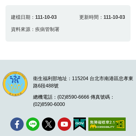
建檔日期：
111-10-03
更新時間：
111-10-03
資料來源：疾病管制署
衛生福利部地址：115204 台北市南港區忠孝東
路6段488號
總機電話：(02)8590-6666 傳真號碼：
(02)8590-6000