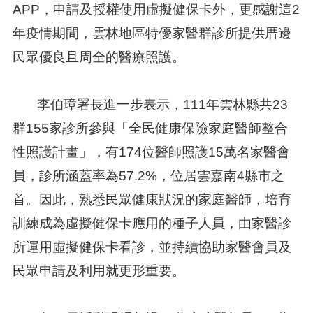
APP，申請及授權使用虛擬健保卡外，更感謝這2
年疫情期間，雲林地區特優家醫群診所提供厝邊
民眾優良且周全的醫療照護。
李伯璋署長進一步表示，111年雲林縣共23
群155家診所參與「全民健康保險家庭醫師整合
性照護計畫」，有174位醫師照護15萬名家醫會
員，診所涵蓋率為57.2%，位居雲嘉南4縣市之
首。因此，熟悉民眾健康狀況的家庭醫師，培育
訓練成為虛擬健保卡應用的種子人員，由家醫診
所運用虛擬健保卡看診，並持續協助家醫會員及
民眾申請及利用就更形重要。