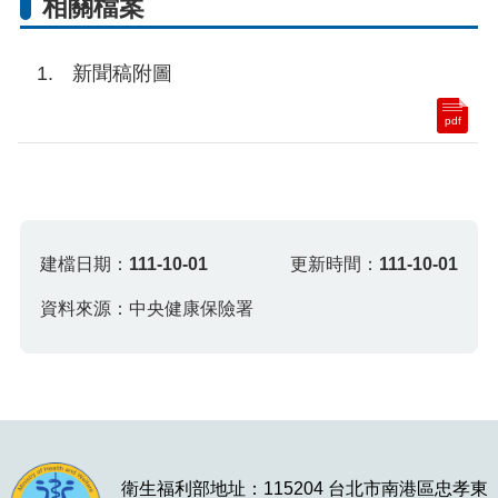
相關檔案
新聞稿附圖
pdf
建檔日期：
111-10-01
更新時間：
111-10-01
資料來源：中央健康保險署
衛生福利部地址：115204 台北市南港區忠孝東