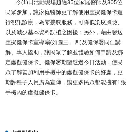
今(1)日活動現場超過35位家庭醫師及305位
民眾參加，讓家庭醫師更了解使用虛擬健保卡進
行視訊診療，為零接觸服務，可降低染疫風險、
以及減少基本資料誤植之困擾；另外，藉由發送
虛擬健保卡宣導扇(如圖三、四)及健保署同仁講
解、專人協助，讓民眾了解並體驗如何申請及綁
定虛擬健保卡。健保署期望透過今日活動，使民
眾了解善加利用手機中的虛擬健保卡的好處，更
期許種子人員廣為宣傳，讓更多民眾都能擁有1張
手機內的虛擬健保卡。