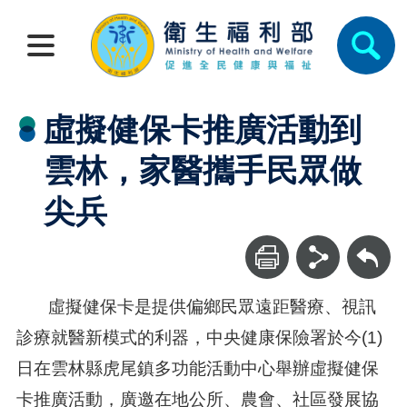
虛擬健保卡推廣活動到
雲林，家醫攜手民眾做
尖兵
回上一頁
虛擬健保卡是提供偏鄉民眾遠距醫療、視訊
診療就醫新模式的利器，中央健康保險署於今(1)
日在雲林縣虎尾鎮多功能活動中心舉辦虛擬健保
卡推廣活動，廣邀在地公所、農會、社區發展協