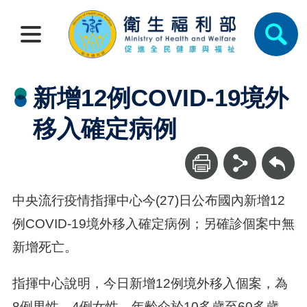
新增12例COVID-19境外
移入確定病例
回上一頁
中央流行疫情指揮中心今(27)日公布國內新增12
例COVID-19境外移入確定病例；另確診個案中無
新增死亡。
指揮中心說明，今日新增12例境外移入個案，為
8例男性、4例女性，年齡介於10多歲至60多歲，