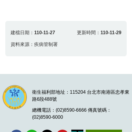
建檔日期：
110-11-27
更新時間：
110-11-29
資料來源：疾病管制署
衛生福利部地址：115204 台北市南港區忠孝東
路6段488號
總機電話：(02)8590-6666 傳真號碼：
(02)8590-6000