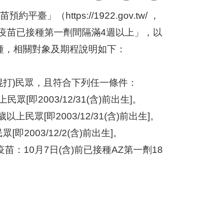
臺」（https://1922.gov.tw/ ，
納疫苗已接種第一劑間隔滿4週以上」，以
種，相關對象及期程說明如下：
含混打)民眾，且符合下列任一條件：
眾[即2003/12/31(含)前出生]。
上民眾[即2003/12/31(含)前出生]。
即2003/12/2(含)前出生]。
苗：10月7日(含)前已接種AZ第一劑18
。