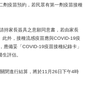
第二劑疫苗預約，若民眾有第一劑疫苗接種
，請持家長簽具之意願同意書，若由家長
外，接種流感疫苗應與COVID-19疫
，應備妥「COVID-19疫苗接種紀錄卡」
醫生評估。
關閉進行結算，將於11月26日下午4時