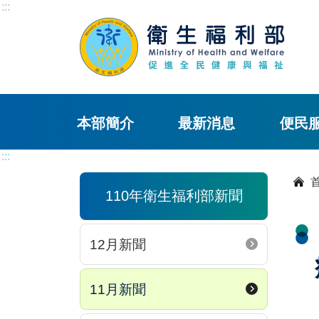
:::
本部簡介
最新消息
便民
:::
110年衛生福利部新聞
12月新聞
11月新聞