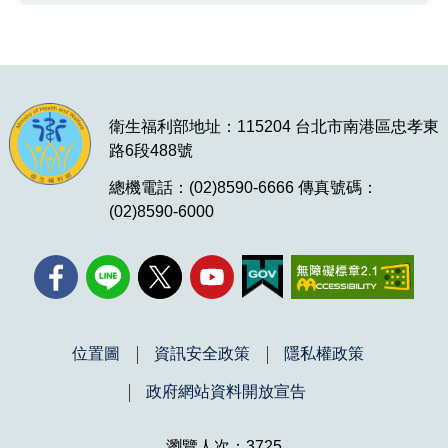
衛生福利部地址：115204 台北市南港區忠孝東
路6段488號
總機電話：(02)8590-6666 傳真號碼：
(02)8590-6000
位置圖
資訊安全政策
隱私權政策
政府網站資料開放宣告
瀏覽人次：3725