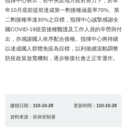
指揮中心表示，在中央及地方政府努力下，於本
年10月底前提前達成第一劑接種涵蓋率70%、第
二劑接種率達30%之目標，指揮中心誠摯感謝全
國COVID-19疫苗接種醫護及工作人員的辛勞與付
出，亦感謝國人依序配合接種。指揮中心將持續
以達成國人群體免疫為目標，以利後續滾動調整
防疫政策放寬機制，逐步恢復社會之正常運作。
建檔日期：
110-10-28
更新時間：
110-10-28
資料來源：疾病管制署