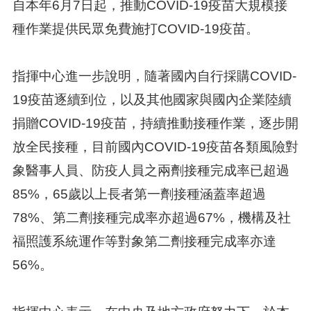
自本年6月7日起，推動COVID-19疫苗大規模接
種作業提供民眾免費施打COVID-19疫苗。
指揮中心進一步說明，隨著國內自行採購COVID-
19疫苗逐續到位，以及其他國家與國內企業陸續
捐贈COVID-19疫苗，持續推動接種作業，逐步開
放全民接種，目前國內COVID-19疫苗各類風險對
象醫事人員、防疫人員之兩劑接種完成率已超過
85%，65歲以上長者第一劑接種涵蓋率超過
78%、第二劑接種完成率亦超過67%，機構及社
福照護系統運作等對象第二劑接種完成率亦達
56%。