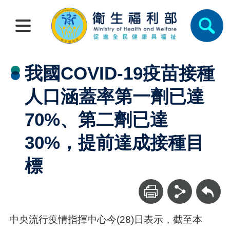
我國COVID-19疫苗接種
人口涵蓋率第一劑已達
70%、第二劑已達
30%，提前達成接種目
標
回上一頁
中央流行疫情指揮中心今(28)日表示，截至本