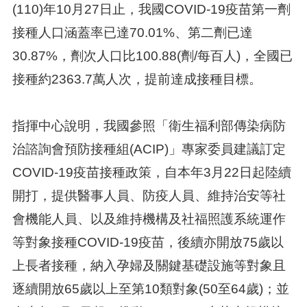
(110)年10月27日止，我國COVID-19疫苗第一劑
接種人口涵蓋率已達70.01%、第二劑已達
30.87%，劑次人口比100.88(劑/每百人)，全國已
接種約2363.7萬人次，提前達成接種目標。
指揮中心說明，我國參照「衛生福利部傳染病防
治諮詢會預防接種組(ACIP)」專家委員建議訂定
COVID-19疫苗接種政策，自本年3月22日起陸續
開打，提供醫事人員、防疫人員、維持治安等社
會機能人員、以及維持機構及社福照護系統運作
等對象接種COVID-19疫苗，後續亦開放75歲以
上長者接種，納入孕婦及關鍵基礎設施等對象且
逐續開放65歲以上至第10類對象(50至64歲)；並