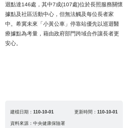
迴點達146處，其中7成(107處)位於長照服務關懷
據點及社區活動中心，但無法觸及每位長者家
中。希冀未來「小黃公車」停靠站優先以巡迴醫
療據點為考量，藉由政府部門跨域合作讓長者更
安心。
建檔日期：
110-10-01
更新時間：
110-10-01
資料來源：中央健康保險署