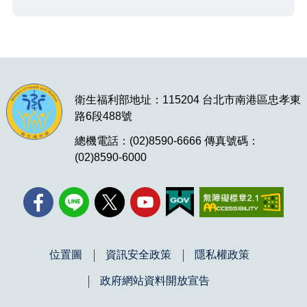
衛生福利部地址：115204 台北市南港區忠孝東
路6段488號
總機電話：(02)8590-6666 傳真號碼：
(02)8590-6000
位置圖
資訊安全政策
隱私權政策
政府網站資料開放宣告