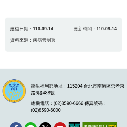
建檔日期：
110-09-14
更新時間：
110-09-14
資料來源：疾病管制署
衛生福利部地址：115204 台北市南港區忠孝東
路6段488號
總機電話：(02)8590-6666 傳真號碼：
(02)8590-6000