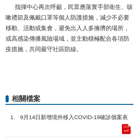
指揮中心再次呼籲，民眾應落實手部衛生、咳
嗽禮節及佩戴口罩等個人防護措施，減少不必要
移動、活動或集會，避免出入人多擁擠的場所，
或高感染傳播風險場域，並主動積極配合各項防
疫措施，共同嚴守社區防線。
相關檔案
9月14日新增境外移入COVID-19確診個案表
pdf