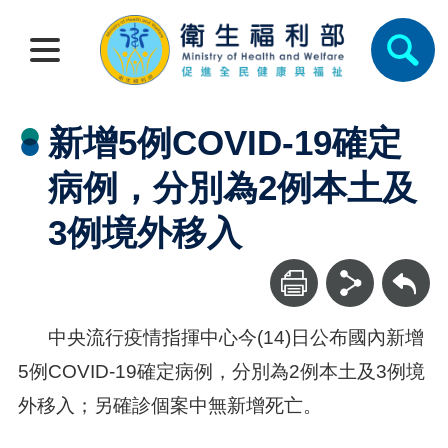
新增5例COVID-19確定
病例，分別為2例本土及
3例境外移入
回上一頁
中央流行疫情指揮中心今(14)日公布國內新增
5例COVID-19確定病例，分別為2例本土及3例境
外移入；另確診個案中無新增死亡。