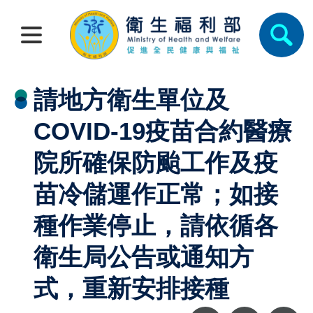
請地方衛生單位及
COVID-19疫苗合約醫療
院所確保防颱工作及疫
苗冷儲運作正常；如接
種作業停止，請依循各
衛生局公告或通知方
式，重新安排接種