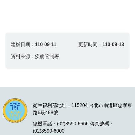
建檔日期：
110-09-11
更新時間：
110-09-13
資料來源：疾病管制署
衛生福利部地址：115204 台北市南港區忠孝東
路6段488號
總機電話：(02)8590-6666 傳真號碼：
(02)8590-6000