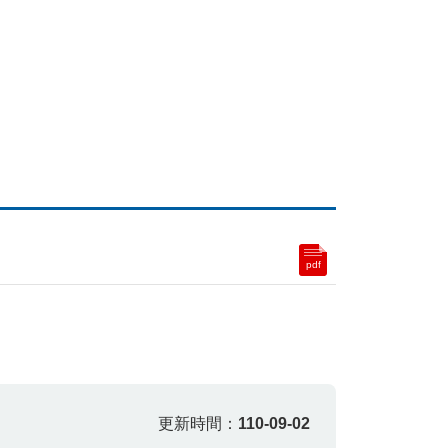
pdf
更新時間：
110-09-02