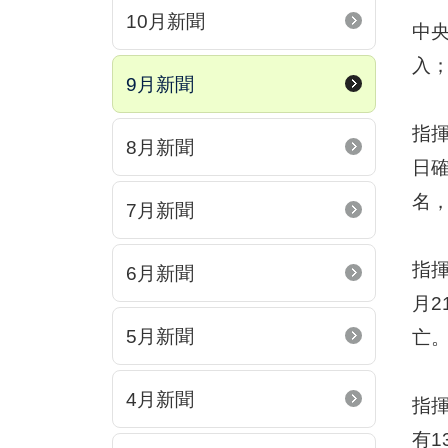
10月新聞
中央
入
9月新聞
指揮
8月新聞
日確
名
7月新聞
指揮
6月新聞
月2
5月新聞
亡
4月新聞
指揮
有1