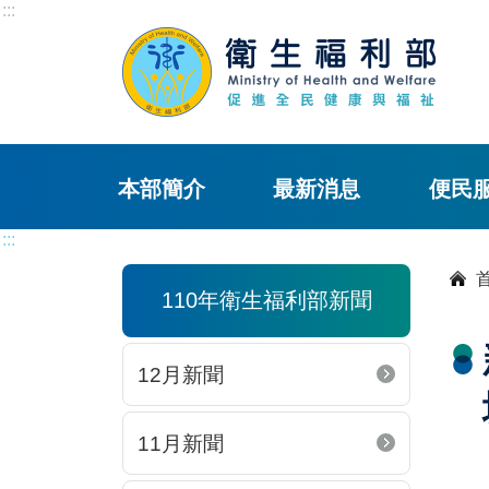
:::
本部簡介
最新消息
便民
:::
110年衛生福利部新聞
12月新聞
11月新聞