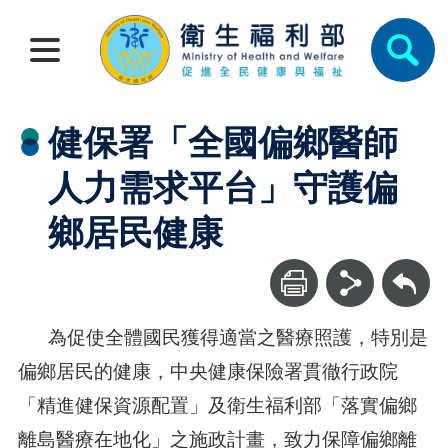
健保署「全國偏鄉醫師
人力需求平台」守護偏
鄉居民健康
回上一頁
為促使全體國民獲得適當之醫療照護，特別是
偏鄉居民的健康，中央健康保險署貫徹行政院
「精進健保資源配置」及衛生福利部「落實偏鄉
離島醫療在地化」之施政計畫，致力保障偏鄉離