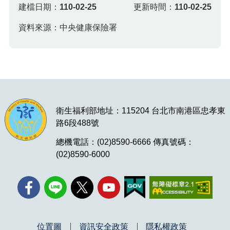
建檔日期：
110-02-25
更新時間：
110-02-25
資料來源：中央健康保險署
衛生福利部地址：115204 台北市南港區忠孝東
路6段488號
總機電話：(02)8590-6666 傳真號碼：
(02)8590-6000
位置圖
資訊安全政策
隱私權政策