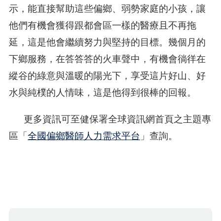
示，能直接幫助這些偏鄉、弱勢家庭的小孩，讓
他們有機會獲得跟都會區一樣的醫療且不再拖
延，這是他會繼續努力與堅持的目標。幾個月的
下鄉服務，在答答答的火車聲中，有機會徜徉在
縱谷的綠意與溫暖的陽光下，享受這片好山、好
水與純樸的人情味，這是他得到很棒的回報。
更多資訊可至健保署全球資訊網首頁之主題專
區「
全國偏鄉醫師人力需求平台
」查詢。