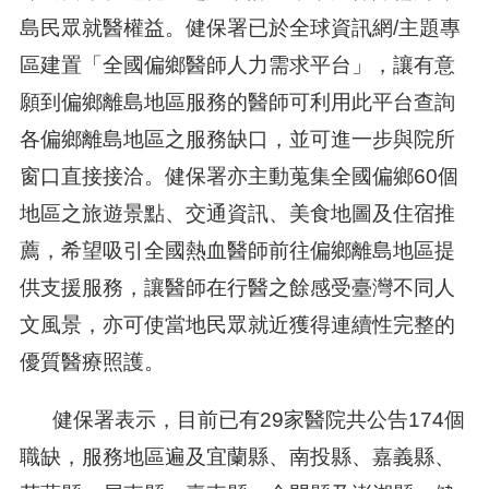
島民眾就醫權益。健保署已於全球資訊網/主題專
區建置「全國偏鄉醫師人力需求平台」，讓有意
願到偏鄉離島地區服務的醫師可利用此平台查詢
各偏鄉離島地區之服務缺口，並可進一步與院所
窗口直接接洽。健保署亦主動蒐集全國偏鄉60個
地區之旅遊景點、交通資訊、美食地圖及住宿推
薦，希望吸引全國熱血醫師前往偏鄉離島地區提
供支援服務，讓醫師在行醫之餘感受臺灣不同人
文風景，亦可使當地民眾就近獲得連續性完整的
優質醫療照護。
健保署表示，目前已有29家醫院共公告174個
職缺，服務地區遍及宜蘭縣、南投縣、嘉義縣、