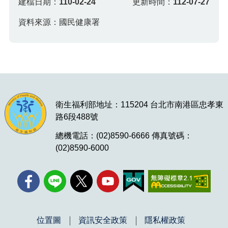
建檔日期：
110-02-24
更新時間：
112-07-27
資料來源：國民健康署
衛生福利部地址：115204 台北市南港區忠孝東
路6段488號
總機電話：(02)8590-6666 傳真號碼：
(02)8590-6000
位置圖
資訊安全政策
隱私權政策