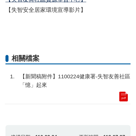
【失智安全居家環境宣導影片】
相關檔案
【新聞稿附件】1100224健康署-失智友善社區
「憶」起來
pdf