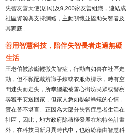
失智友善天使(居民)及9,200家友善組織，連結成
社區資源與支持網絡，主動關懷並協助失智者及
其家庭。
善用智慧科技，陪伴失智長者走過無礙
生活
王老伯被診斷輕微失智症，行動自如喜在社區走
動，但不願配戴辨識手鍊或衣服做標示，時有空
間迷失而走失，所幸總能被善心街坊民眾或警察
尋獲平安送回家，但家人急如熱鍋螞蟻的心情，
實在苦不堪言。正因為大部分失智症患者生活在
社區，因此，地方政府除積極發展在地特色計畫
外，在科技日新月異時代中，也紛紛藉由智慧科