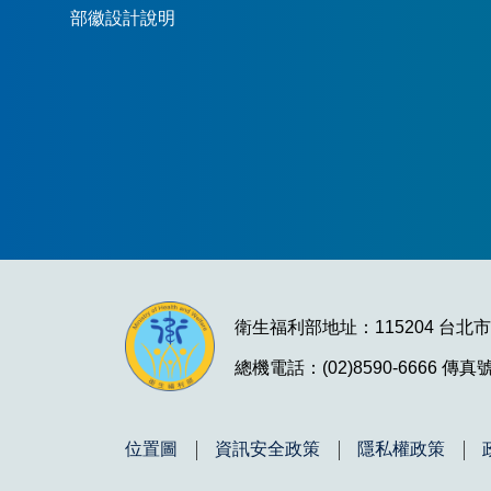
部徽設計說明
衛生福利部地址：115204 台北
總機電話：(02)8590-6666 傳真號碼
位置圖
資訊安全政策
隱私權政策