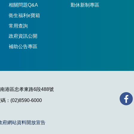
相關問題Q&A
勤休新制專區
衛生福利e寶箱
常用查詢
政府資訊公開
補助公告專區
市南港區忠孝東路6段488號
：(02)8590-6000
政府網站資料開放宣告