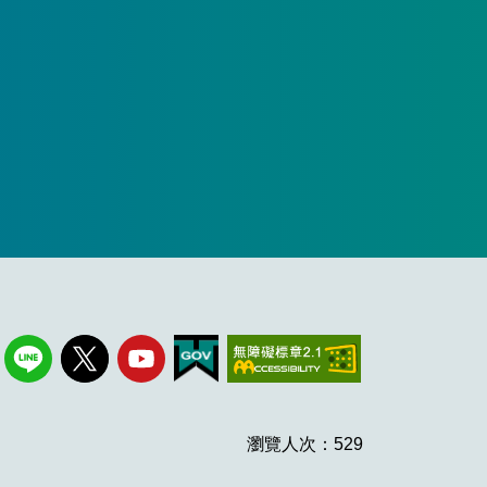
瀏覽人次：529