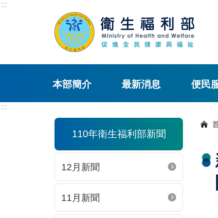
:::
本部簡介
最新消息
便民
:::
110年衛生福利部新聞
12月新聞
11月新聞