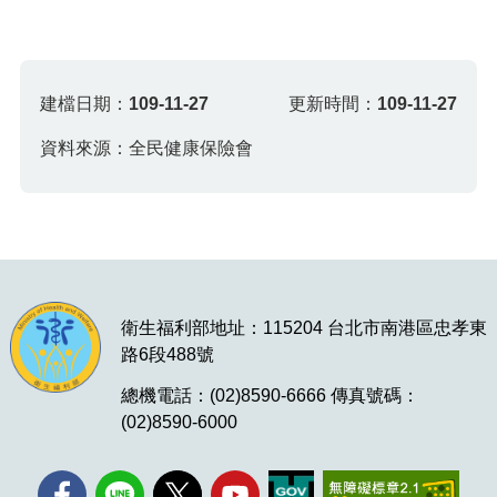
建檔日期：
109-11-27
更新時間：
109-11-27
資料來源：全民健康保險會
衛生福利部地址：115204 台北市南港區忠孝東
路6段488號
總機電話：(02)8590-6666 傳真號碼：
(02)8590-6000