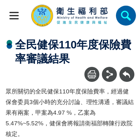
全民健保110年度保險費
率審議結果
回上一頁
眾所關切的全民健保110年度保險費率，經過健
保會委員3個小時的充分討論、理性溝通，審議結
果有兩案，甲案為4.97 %，乙案為
5.47%~5.52%，健保會將報請衛福部轉陳行政院
核定。