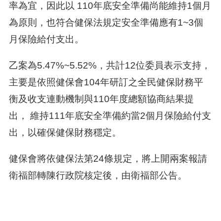
率為宜，因此以 110年底安全準備尚能維持1個月
為原則，也符合健保法規定安全準備應有1~3個
月保險給付支出。
乙案為5.47%~5.52%，共計12位委員表示支持，
主要是依照健保會104年研訂之全民健保財務平
衡及收支連動機制與110年度總額協商結果提
出， 維持111年底安全準備約當2個月保險給付支
出，以確保健保財務穩定。
健保會將依健保法第24條規定，將上開兩案報請
衛福部轉陳行政院核定後，由衛福部公告。