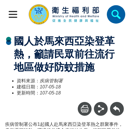
國人於馬來西亞染登革
熱，籲請民眾前往流行
地區做好防蚊措施
資料來源：
疾病管制署
建檔日期：
107-05-18
更新時間：
107-05-18
回上一頁
疾病管制署公布1起國人赴馬來西亞染登革熱之群聚事件，