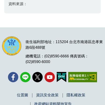
資料來源：
衛生福利部地址：115204 台北市南港區忠孝東
路6段488號
總機電話：(02)8590-6666 傳真號碼：
(02)8590-6000
位置圖
資訊安全政策
隱私權政策
政府網站資料開放宣告