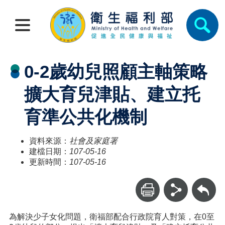
0-2歲幼兒照顧主軸策略
擴大育兒津貼、建立托
育準公共化機制
資料來源：
社會及家庭署
建檔日期：
107-05-16
更新時間：
107-05-16
回上一頁
為解決少子女化問題，衛福部配合行政院育人對策，在0至