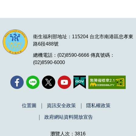
衛生福利部地址：115204 台北市南港區忠孝東
路6段488號
總機電話：(02)8590-6666 傳真號碼：
(02)8590-6000
位置圖
資訊安全政策
隱私權政策
政府網站資料開放宣告
瀏覽人次：3816