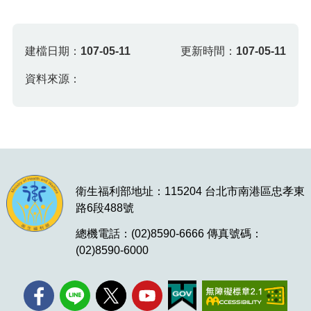
建檔日期：
107-05-11
更新時間：
107-05-11
資料來源：
衛生福利部地址：115204 台北市南港區忠孝東
路6段488號
總機電話：(02)8590-6666 傳真號碼：
(02)8590-6000