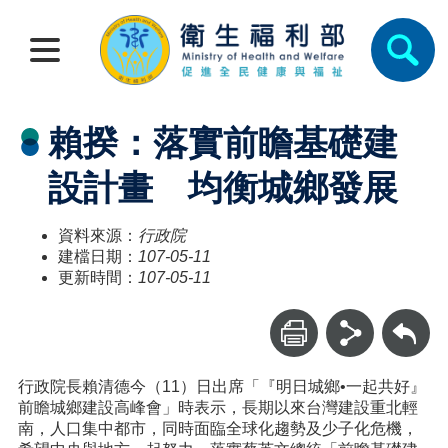
賴揆：落實前瞻基礎建
設計畫 均衡城鄉發展
資料來源：
行政院
建檔日期：
107-05-11
更新時間：
107-05-11
回上一頁
行政院長賴清德今（11）日出席「『明日城鄉•一起共好』
前瞻城鄉建設高峰會」時表示，長期以來台灣建設重北輕
南，人口集中都市，同時面臨全球化趨勢及少子化危機，