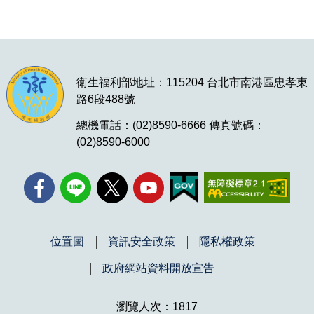
衛生福利部地址：115204 台北市南港區忠孝東
路6段488號
總機電話：(02)8590-6666 傳真號碼：
(02)8590-6000
位置圖
資訊安全政策
隱私權政策
政府網站資料開放宣告
瀏覽人次：1817