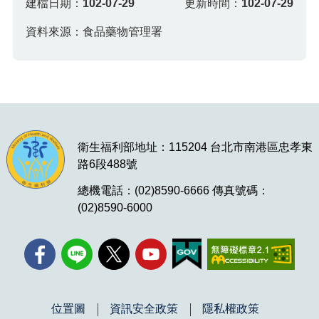
建檔日期：
102-07-29
更新時間：
102-07-29
資料來源：食品藥物管理署
衛生福利部地址：115204 台北市南港區忠孝東
路6段488號
總機電話：(02)8590-6666 傳真號碼：
(02)8590-6000
位置圖
資訊安全政策
隱私權政策