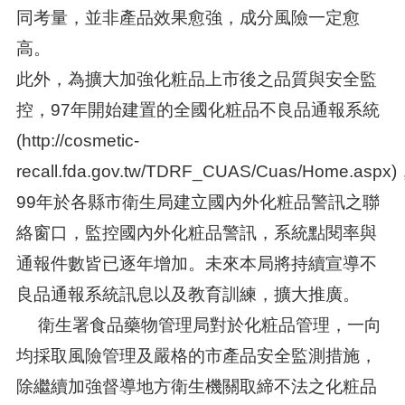
同考量，並非產品效果愈強，成分風險一定愈
高。
此外，為擴大加強化粧品上市後之品質與安全監
控，97年開始建置的全國化粧品不良品通報系統
(http://cosmetic-
recall.fda.gov.tw/TDRF_CUAS/Cuas/Home.aspx)
99年於各縣市衛生局建立國內外化粧品警訊之聯
絡窗口，監控國內外化粧品警訊，系統點閱率與
通報件數皆已逐年增加。未來本局將持續宣導不
良品通報系統訊息以及教育訓練，擴大推廣。
衛生署食品藥物管理局對於化粧品管理，一向
均採取風險管理及嚴格的市產品安全監測措施，
除繼續加強督導地方衛生機關取締不法之化粧品