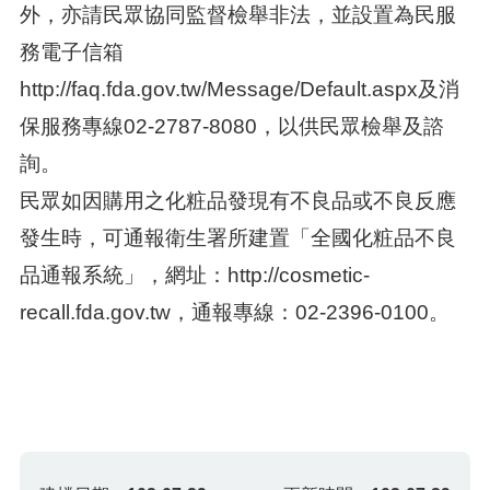
外，亦請民眾協同監督檢舉非法，並設置為民服
務電子信箱
http://faq.fda.gov.tw/Message/Default.aspx及消
保服務專線02-2787-8080，以供民眾檢舉及諮
詢。
民眾如因購用之化粧品發現有不良品或不良反應
發生時，可通報衛生署所建置「全國化粧品不良
品通報系統」，網址：http://cosmetic-
recall.fda.gov.tw，通報專線：02-2396-0100。