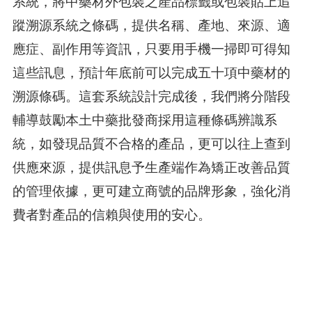
系統，將中藥材外包裝之產品標籤或包裝貼上追
蹤溯源系統之條碼，提供名稱、產地、來源、適
應症、副作用等資訊，只要用手機一掃即可得知
這些訊息，預計年底前可以完成五十項中藥材的
溯源條碼。這套系統設計完成後，我們將分階段
輔導鼓勵本土中藥批發商採用這種條碼辨識系
統，如發現品質不合格的產品，更可以往上查到
供應來源，提供訊息予生產端作為矯正改善品質
的管理依據，更可建立商號的品牌形象，強化消
費者對產品的信賴與使用的安心。