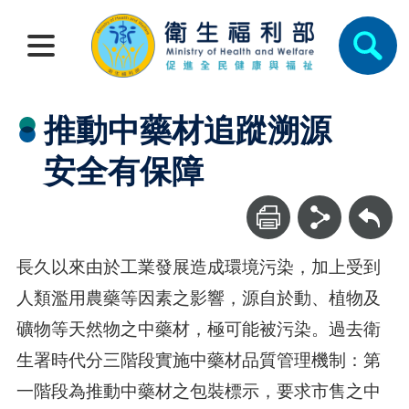
推動中藥材追蹤溯源
安全有保障
回上一頁
長久以來由於工業發展造成環境污染，加上受到
人類濫用農藥等因素之影響，源自於動、植物及
礦物等天然物之中藥材，極可能被污染。過去衛
生署時代分三階段實施中藥材品質管理機制：第
一階段為推動中藥材之包裝標示，要求市售之中