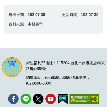
建檔日期：
102-07-30
更新時間：
102-07-30
資料來源：中醫藥司
衛生福利部地址：115204 台北市南港區忠孝東
路6段488號
總機電話：(02)8590-6666 傳真號碼：
(02)8590-6000