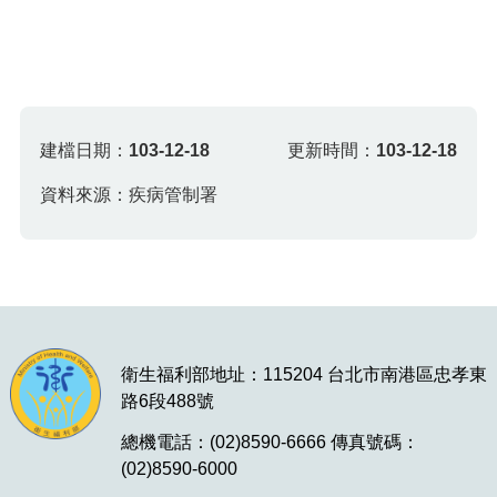
建檔日期：
103-12-18
更新時間：
103-12-18
資料來源：疾病管制署
衛生福利部地址：115204 台北市南港區忠孝東
路6段488號
總機電話：(02)8590-6666 傳真號碼：
(02)8590-6000