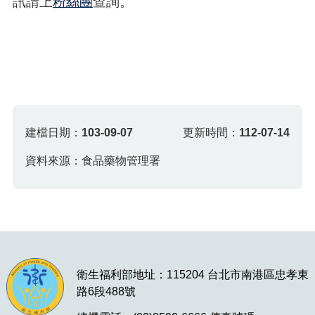
訊請上
粉絲團
查詢。
建檔日期：
103-09-07
更新時間：
112-07-14
資料來源：食品藥物管理署
衛生福利部地址：115204 台北市南港區忠孝東
路6段488號