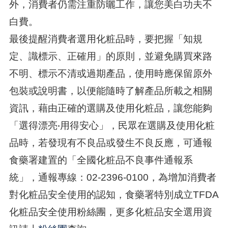
外，消費者仍需注重防曬工作，讓您美白功夫不
白費。
最後提醒消費者選用化粧品時，要把握「知規
定、識標示、正確用」的原則，並避免購買來路
不明、標示不清或過期產品，使用時應保留原外
包裝或說明書，以便能隨時了解產品所載之相關
資訊，藉由正確的選購及使用化粧品，讓您能夠
「選得漂亮‧用得安心」，民眾在選購及使用化粧
品時，若發現有不良品或發生不良反應，可通報
食藥署建置的「全國化粧品不良事件通報系
統」，通報專線：02-2396-0100，為增加消費者
對化粧品安全使用的認知，食藥署特別成立TFDA
化粧品安全使用粉絲團，更多化粧品安全選用資