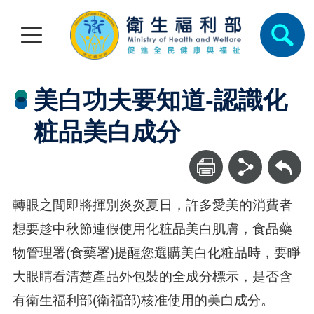
美白功夫要知道-認識化
粧品美白成分
回上一頁
轉眼之間即將揮別炎炎夏日，許多愛美的消費者
想要趁中秋節連假使用化粧品美白肌膚，食品藥
物管理署(食藥署)提醒您選購美白化粧品時，要睜
大眼睛看清楚產品外包裝的全成分標示，是否含
有衛生福利部(衛福部)核准使用的美白成分。