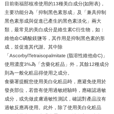
目前衛福部核准使用的13種美白成分(如附表)，
主要功能分為「抑制黑色素形成」及「兼具抑制
黑色素形成與促進已產生的黑色素淡化」兩大
類，最常見的美白成分是維生素C衍生物，如：
維他命C磷酸鎂鹽等，其作用是抑制黑色素的形
成，並促進其代謝。其中除
「AscorbylTetraisopalmitate (脂溶性維他命C)」
使用濃度3%為「含藥化粧品」外，其餘12種成分
則為一般化粧品得使用之成分。
食藥署提醒您使用美白化粧品時，應避免使用於
發炎部位，若曾有使用過敏經驗時，應確認過敏
成分，或先做皮膚過敏性測試，確認對產品沒有
過敏反應再使用。此外，除了使用美白化粧品