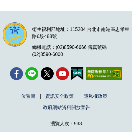
衛生福利部地址：115204 台北市南港區忠孝東
路6段488號
總機電話：(02)8590-6666 傳真號碼：
(02)8590-6000
位置圖
資訊安全政策
隱私權政策
政府網站資料開放宣告
瀏覽人次：933