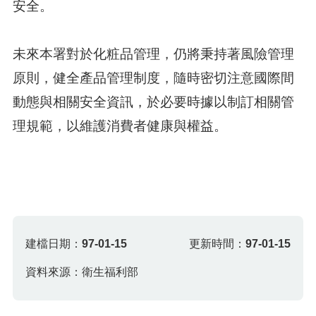
安全。
未來本署對於化粧品管理，仍將秉持著風險管理
原則，健全產品管理制度，隨時密切注意國際間
動態與相關安全資訊，於必要時據以制訂相關管
理規範，以維護消費者健康與權益。
建檔日期：
97-01-15
更新時間：
97-01-15
資料來源：衛生福利部