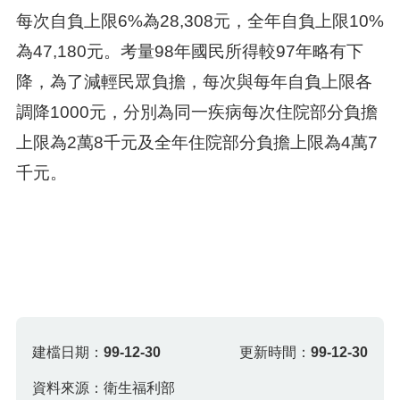
每次自負上限6%為28,308元，全年自負上限10%
為47,180元。考量98年國民所得較97年略有下
降，為了減輕民眾負擔，每次與每年自負上限各
調降1000元，分別為同一疾病每次住院部分負擔
上限為2萬8千元及全年住院部分負擔上限為4萬7
千元。
建檔日期：
99-12-30
更新時間：
99-12-30
資料來源：衛生福利部