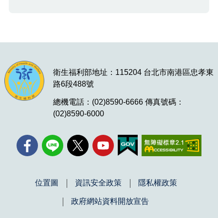
衛生福利部地址：115204 台北市南港區忠孝東
路6段488號
總機電話：(02)8590-6666 傳真號碼：
(02)8590-6000
位置圖
資訊安全政策
隱私權政策
政府網站資料開放宣告