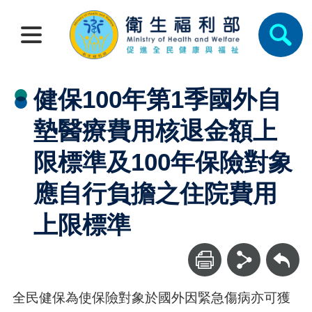
健保100年第1季國外自
墊醫療費用核退金額上
限標準及100年保險對象
應自行負擔之住院費用
上限標準
回上一頁
全民健保為使保險對象於國外因緊急傷病亦可獲