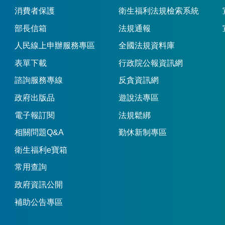
消費者保護
衛生福利法規檢索系統
部長信箱
法規通報
人民線上申辦服務專區
全國法規資料庫
表單下載
行政院公報資訊網
諮詢服務專線
反貪資訊網
政府出版品
遊說法專區
電子報訂閱
法規鬆綁
相關問題Q&A
勤休新制專區
衛生福利e寶箱
常用查詢
政府資訊公開
補助公告專區