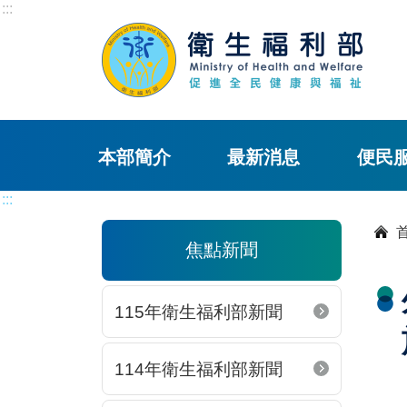
:::
本部簡介
最新消息
便民
:::
焦點新聞
115年衛生福利部新聞
114年衛生福利部新聞