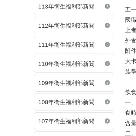
113年衛生福利部新聞
五
國
112年衛生福利部新聞
上者
外
111年衛生福利部新聞
附件
大卡
110年衛生福利部新聞
族
109年衛生福利部新聞
飲
108年衛生福利部新聞
一
食
107年衛生福利部新聞
含
二