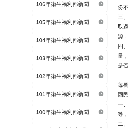
106年衛生福利部新聞
份
三
105年衛生福利部新聞
取
源
104年衛生福利部新聞
四
量
103年衛生福利部新聞
是
102年衛生福利部新聞
每
101年衛生福利部新聞
國
一
100年衛生福利部新聞
等
二