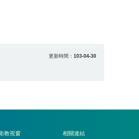
更新時間：
103-04-30
衛教視窗
相關連結