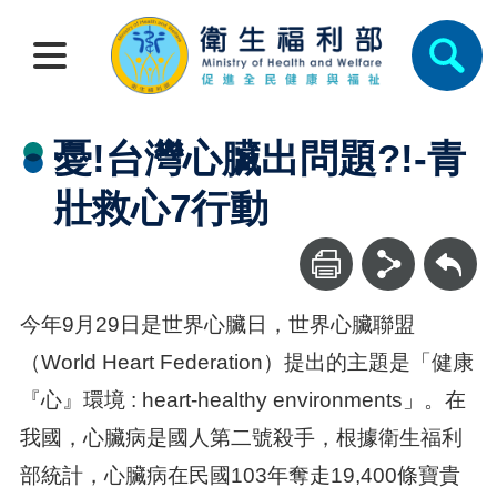
憂!台灣心臟出問題?!-青
壯救心7行動
回上一頁
今年9月29日是世界心臟日，世界心臟聯盟
（World Heart Federation）提出的主題是「健康
『心』環境 : heart-healthy environments」。在
我國，心臟病是國人第二號殺手，根據衛生福利
部統計，心臟病在民國103年奪走19,400條寶貴