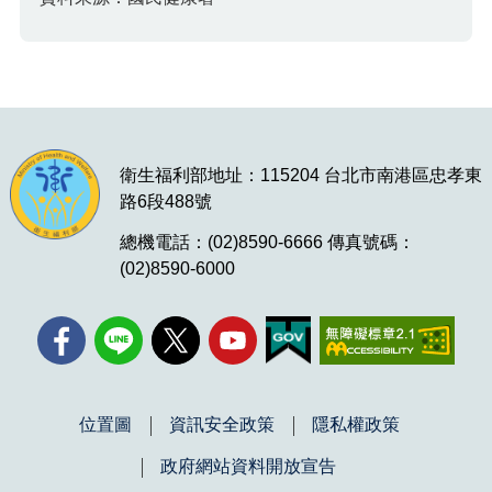
衛生福利部地址：115204 台北市南港區忠孝東
路6段488號
總機電話：(02)8590-6666 傳真號碼：
(02)8590-6000
位置圖
資訊安全政策
隱私權政策
政府網站資料開放宣告