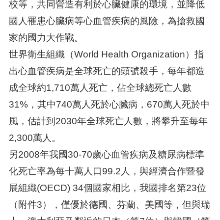
校等，共同營造有利於心臟健康的環境，並降低
國人罹患心臟病等心血管疾病的風險，為搶救國
家的國力大作戰。
世界衛生組織（World Health Organization）指
出心血管疾病是全球死亡的頭號殺手，每年都造
成全球約1,710萬人死亡，佔全球總死亡人數
31%，其中740萬人死於心臟病，670萬人死於中
風，估計到2030年全球死亡人數，將攀升至每年
2,300萬人。
另2008年我國30-70歲心血管疾病及糖尿病標準
化死亡率為每十萬人口99.2人，與經濟合作暨發
展組織(OECD) 34個國家相比，我國排名第23位
（附件3），僅優於德國、芬蘭、美國等，但與瑞