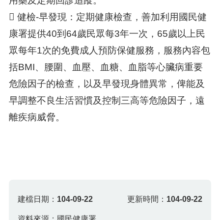
用藥及定期回診追蹤。
 健檢-早發現：定期健康檢查，善加利用國民健
康署提供40到64歲民眾每3年一次，65歲以上民
眾每年1次的免費成人預防保健服務，服務內容包
括BMI、腰圍、血壓、血糖、血脂等心臟病重要
危險因子的檢查，以及早發現身體異常，俾能及
早調整不良生活習慣及控制三高等危險因子，遠
離疾病威脅。
建檔日期：
104-09-22
更新時間：
104-09-22
資料來源：國民健康署