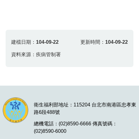
建檔日期：
104-09-22
更新時間：
104-09-22
資料來源：疾病管制署
衛生福利部地址：115204 台北市南港區忠孝東
路6段488號
總機電話：(02)8590-6666 傳真號碼：
(02)8590-6000