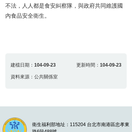
不法，人人都是食安糾察隊，與政府共同維護國
內食品安全衛生。
建檔日期：
104-09-23
更新時間：
104-09-23
資料來源：公共關係室
衛生福利部地址：115204 台北市南港區忠孝東
路6段488號