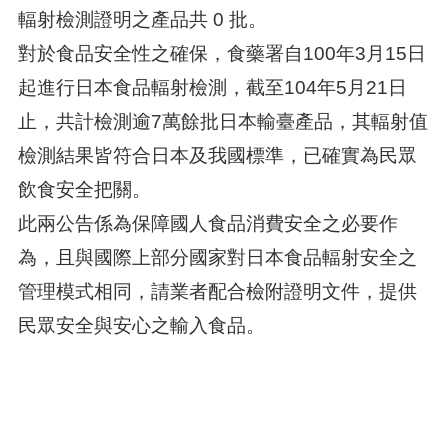
輻射檢測證明之產品共 0 批。
對於食品安全性之確保，食藥署自100年3月15日
起進行日本食品輻射檢測，截至104年5月21日
止，共計檢測逾7萬餘批日本輸臺產品，其輻射值
檢測結果皆符合日本及我國標準，已確實為民眾
飲食安全把關。
此兩公告係為保障國人食品消費安全之必要作
為，且與國際上部分國家對日本食品輻射安全之
管理模式相同，請業者配合檢附證明文件，提供
民眾安全與安心之輸入食品。