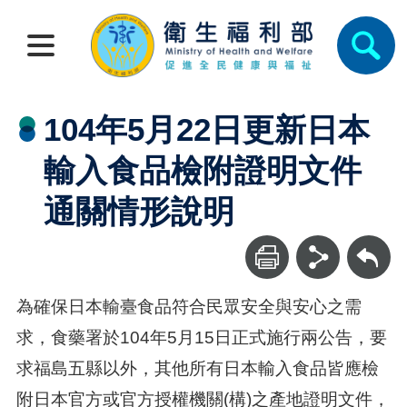
104年5月22日更新日本
輸入食品檢附證明文件
通關情形說明
回上一頁
為確保日本輸臺食品符合民眾安全與安心之需
求，食藥署於104年5月15日正式施行兩公告，要
求福島五縣以外，其他所有日本輸入食品皆應檢
附日本官方或官方授權機關(構)之產地證明文件，