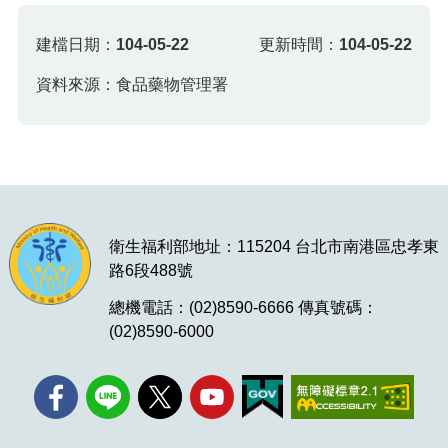
建檔日期：
104-05-22
更新時間：
104-05-22
資料來源：食品藥物管理署
衛生福利部地址：115204 台北市南港區忠孝東
路6段488號
總機電話：(02)8590-6666 傳真號碼：
(02)8590-6000