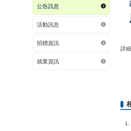
公告訊息
活動訊息
招標資訊
詳
就業資訊