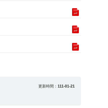
pdf
pdf
pdf
更新時間：
111-01-21