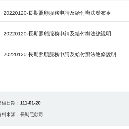
20220120-長期照顧服務申請及給付辦法發布令
20220120-長期照顧服務申請及給付辦法總說明
20220120-長期照顧服務申請及給付辦法逐條說明
建檔日期：
111-01-20
資料來源：長期照顧司