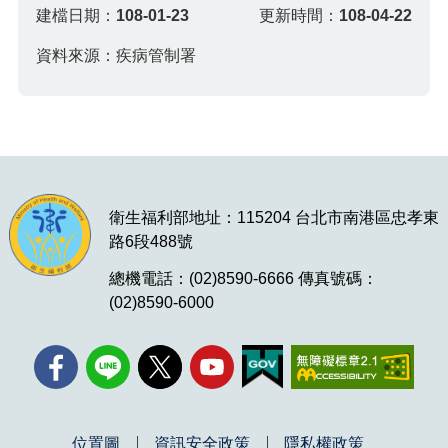
建檔日期：
108-01-23
更新時間：
108-04-22
資料來源：疾病管制署
衛生福利部地址：115204 台北市南港區忠孝東
路6段488號
總機電話：(02)8590-6666 傳真號碼：
(02)8590-6000
位置圖
資訊安全政策
隱私權政策