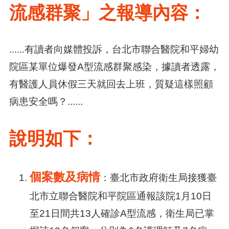
流感群聚
」之報導內容：
......有讀者向媒體投訴，台北市聯合醫院和平婦幼
院區某單位爆發A型流感群聚感染，據讀者透露，
有醫護人員休假三天就回去上班，質疑這樣照顧
病患安全嗎？......
說明如下：
個案數及病情
：臺北市政府衛生局接獲臺
北市立聯合醫院和平院區通報該院1月10日
至21日間共13人確診A型流感，衛生局已掌