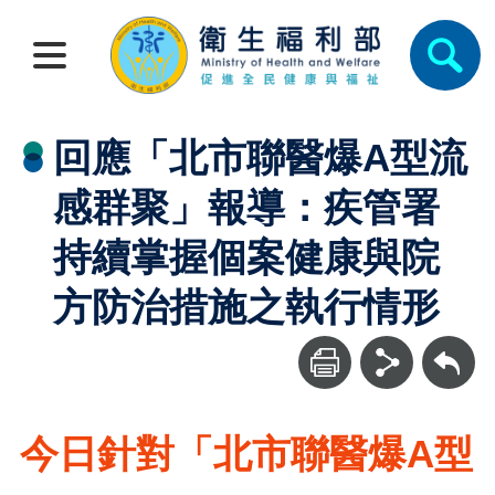
回應「北市聯醫爆A型流
感群聚」報導：疾管署
持續掌握個案健康與院
方防治措施之執行情形
回上一頁
今日針對「北市聯醫爆A型