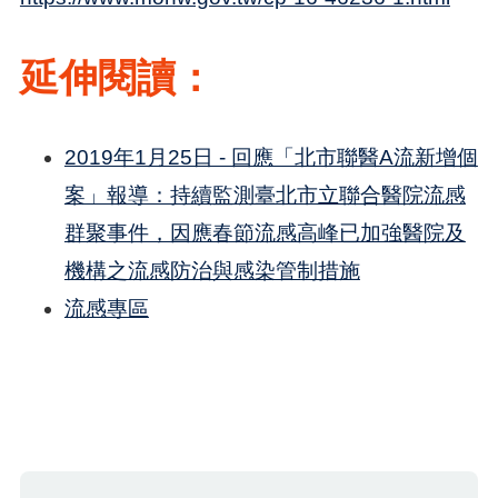
延伸閱讀：
2019年1月25日 - 回應「北市聯醫A流新增個
案」報導：持續監測臺北市立聯合醫院流感
群聚事件，因應春節流感高峰已加強醫院及
機構之流感防治與感染管制措施
流感專區