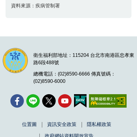
資料來源：疾病管制署
衛生福利部地址：115204 台北市南港區忠孝東
路6段488號
總機電話：(02)8590-6666 傳真號碼：
(02)8590-6000
位置圖
資訊安全政策
隱私權政策
政府網站資料開放宣告