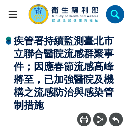
疾管署持續監測臺北市
立聯合醫院流感群聚事
件；因應春節流感高峰
將至，已加強醫院及機
構之流感防治與感染管
制措施
回上一頁