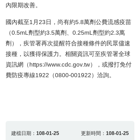
內限期改善。
國內截至1月23日，尚有約5.8萬劑公費流感疫苗
（0.5mL劑型約3.5萬劑、0.25mL劑型約2.3萬
劑），疾管署再次提醒符合接種條件的民眾儘速
接種，以獲得保護力。相關資訊可至疾管署全球
資訊網（https://www.cdc.gov.tw），或撥打免付
費防疫專線1922（0800-001922）洽詢。
建檔日期：
108-01-25
更新時間：
108-01-25