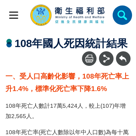
108年國人死因統計結果
回上一頁
一、受人口高齡化影響，108年死亡率上
升1.4%，標準化死亡率下降1.6%
108年死亡人數計17萬5,424人，較上(107)年增
加2,565人。
108年死亡率(死亡人數除以年中人口數)為每十萬