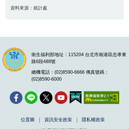
資料來源：統計處
衛生福利部地址：115204 台北市南港區忠孝東
路6段488號
總機電話：(02)8590-6666 傳真號碼：
(02)8590-6000
位置圖
資訊安全政策
隱私權政策