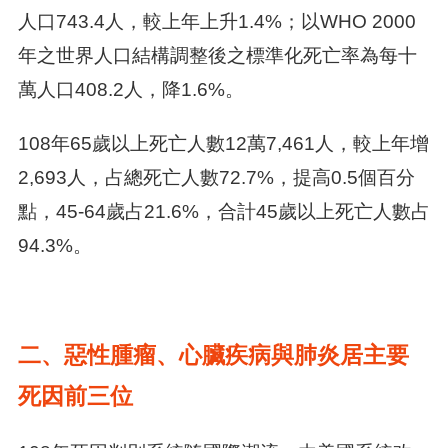
人口743.4人，較上年上升1.4%；以WHO 2000
年之世界人口結構調整後之標準化死亡率為每十
萬人口408.2人，降1.6%。
108年65歲以上死亡人數12萬7,461人，較上年增
2,693人，占總死亡人數72.7%，提高0.5個百分
點，45-64歲占21.6%，合計45歲以上死亡人數占
94.3%。
二、惡性腫瘤、心臟疾病與肺炎居主要
死因前三位