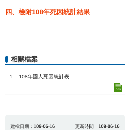
四、檢附108年死因統計結果
相關檔案
108年國人死因統計表
ods
建檔日期：
109-06-16
更新時間：
109-06-16