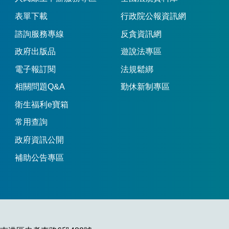
表單下載
行政院公報資訊網
諮詢服務專線
反貪資訊網
政府出版品
遊說法專區
電子報訂閱
法規鬆綁
相關問題Q&A
勤休新制專區
衛生福利e寶箱
常用查詢
政府資訊公開
補助公告專區