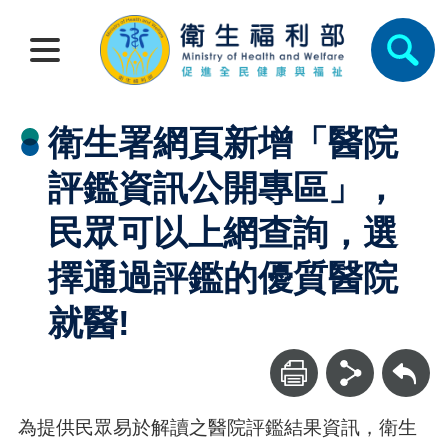
衛生署網頁新增「醫院
評鑑資訊公開專區」，
民眾可以上網查詢，選
擇通過評鑑的優質醫院
就醫!
回上一頁
為提供民眾易於解讀之醫院評鑑結果資訊，衛生