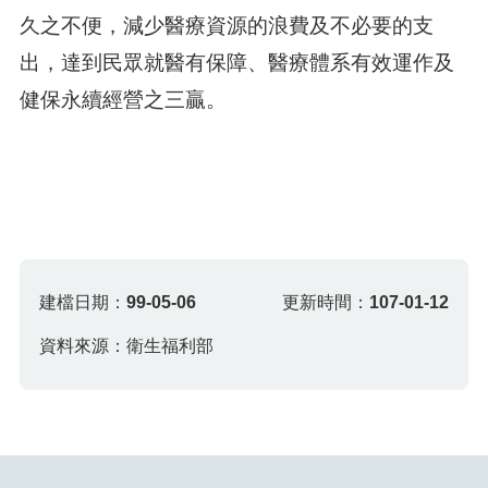
久之不便，減少醫療資源的浪費及不必要的支
出，達到民眾就醫有保障、醫療體系有效運作及
健保永續經營之三贏。
建檔日期：
99-05-06
更新時間：
107-01-12
資料來源：衛生福利部