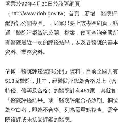
署業於99年4月30日於該署網頁
（http://www.doh.gov.tw）首頁，新增「醫院評
鑑資訊公開專區」，民眾只要上該專區網頁，點
選「醫院評鑑資訊公開」檔案，便可查詢全國所
有醫院最近一次的評鑑結果，以及各醫院的基本
資料、業務資料。
依據「醫院評鑑資訊公開」資料，目前全國共有
513家醫院，其中，經醫院評鑑為合格以上（含
特優、優等及合格）的醫院計有461家，其餘如
「醫院評鑑結果」或「醫院評鑑合格效期」欄位
為空白者，即為不合格、列為需重點複查、需全
院複評或未接受評鑑的醫院。