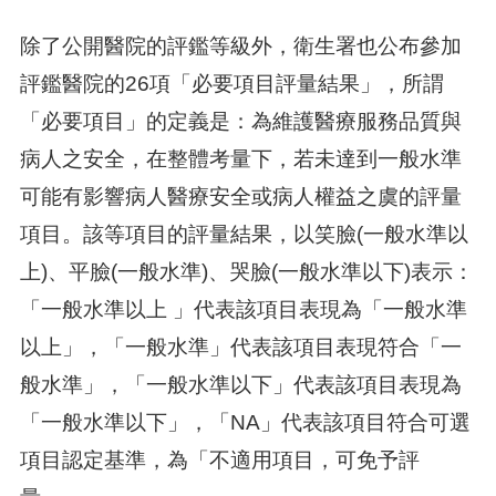
除了公開醫院的評鑑等級外，衛生署也公布參加
評鑑醫院的26項「必要項目評量結果」，所謂
「必要項目」的定義是：為維護醫療服務品質與
病人之安全，在整體考量下，若未達到一般水準
可能有影響病人醫療安全或病人權益之虞的評量
項目。該等項目的評量結果，以笑臉(一般水準以
上)、平臉(一般水準)、哭臉(一般水準以下)表示：
「一般水準以上 」代表該項目表現為「一般水準
以上」，「一般水準」代表該項目表現符合「一
般水準」，「一般水準以下」代表該項目表現為
「一般水準以下」，「NA」代表該項目符合可選
項目認定基準，為「不適用項目，可免予評