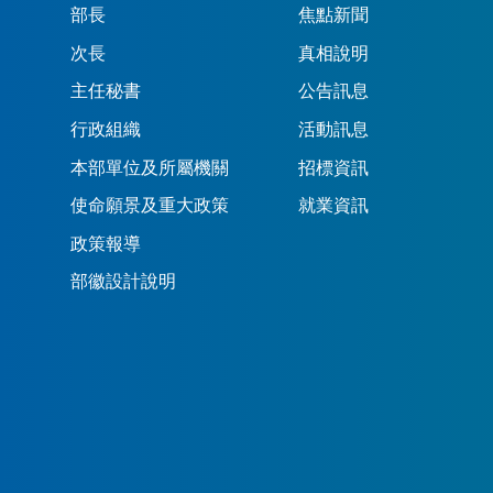
部長
焦點新聞
次長
真相說明
主任秘書
公告訊息
行政組織
活動訊息
本部單位及所屬機關
招標資訊
使命願景及重大政策
就業資訊
政策報導
部徽設計說明