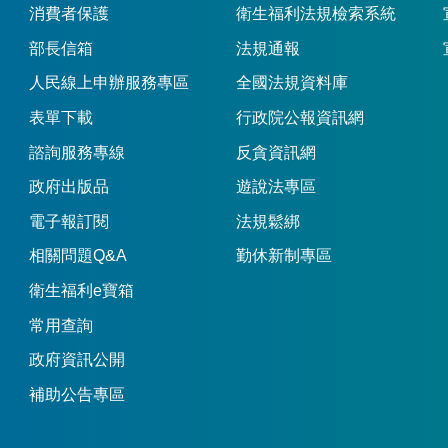
消費者保護
衛生福利法規檢索系統
部長信箱
法規通報
人民線上申辦服務專區
全國法規資料庫
表單下載
行政院公報資訊網
諮詢服務專線
反貪資訊網
政府出版品
遊說法專區
電子報訂閱
法規鬆綁
相關問題Q&A
勤休新制專區
衛生福利e寶箱
常用查詢
政府資訊公開
補助公告專區