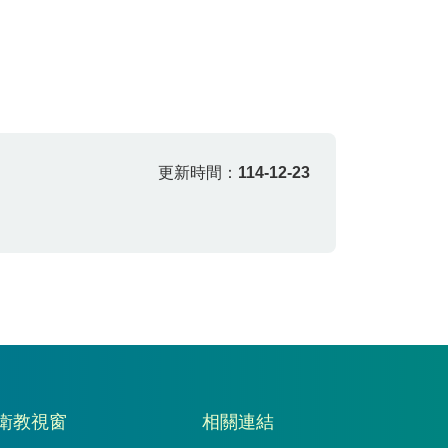
更新時間：
114-12-23
衛教視窗
相關連結