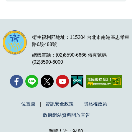
衛生福利部地址：115204 台北市南港區忠孝東
路6段488號
總機電話：(02)8590-6666 傳真號碼：
(02)8590-6000
位置圖
資訊安全政策
隱私權政策
政府網站資料開放宣告
瀏覽人次：9480