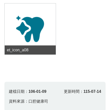
et_icon_a08
建檔日期：
106-01-09
更新時間：
115-07-14
資料來源：口腔健康司