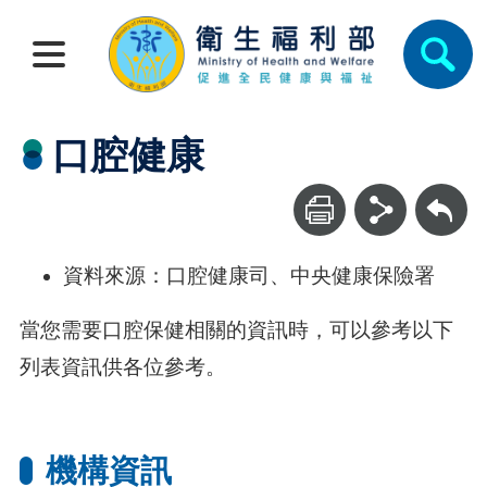
口腔健康
回上一頁
資料來源：口腔健康司、中央健康保險署
當您需要口腔保健相關的資訊時，可以參考以下
列表資訊供各位參考。
機構資訊