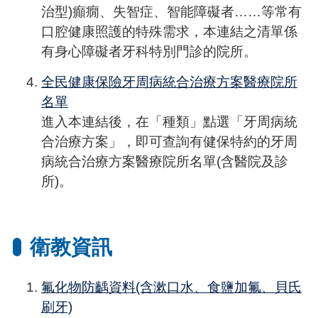
治型)癲癇、失智症、智能障礙者……等常有
口腔健康照護的特殊需求，本連結之清單係
有身心障礙者牙科特別門診的院所。
全民健康保險牙周病統合治療方案醫療院所
名單
進入本連結後，在「種類」點選「牙周病統
合治療方案」，即可查詢有健保特約的牙周
病統合治療方案醫療院所名單(含醫院及診
所)。
衛教資訊
氟化物防齲資料(含漱口水、食鹽加氟、貝氏
刷牙)