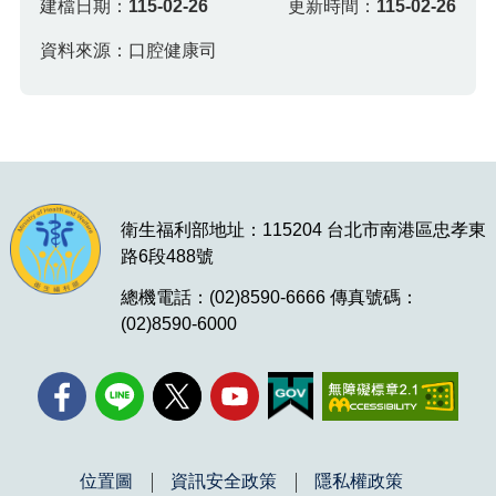
建檔日期：
115-02-26
更新時間：
115-02-26
資料來源：口腔健康司
衛生福利部地址：115204 台北市南港區忠孝東
路6段488號
總機電話：(02)8590-6666 傳真號碼：
(02)8590-6000
位置圖
資訊安全政策
隱私權政策