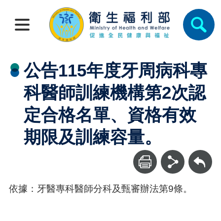
公告115年度牙周病科專
科醫師訓練機構第2次認
定合格名單、資格有效
期限及訓練容量。
回上一頁
依據：牙醫專科醫師分科及甄審辦法第9條。