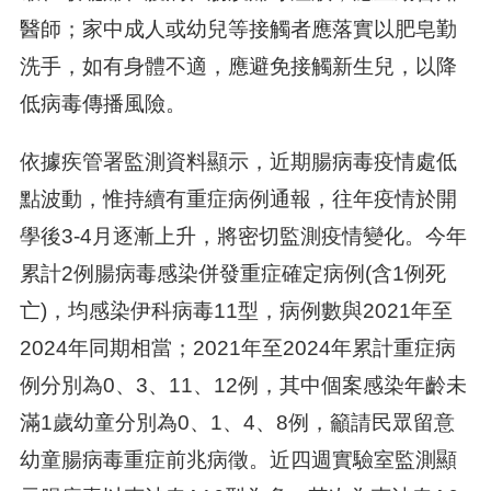
醫師；家中成人或幼兒等接觸者應落實以肥皂勤
洗手，如有身體不適，應避免接觸新生兒，以降
低病毒傳播風險。
依據疾管署監測資料顯示，近期腸病毒疫情處低
點波動，惟持續有重症病例通報，往年疫情於開
學後3-4月逐漸上升，將密切監測疫情變化。今年
累計2例腸病毒感染併發重症確定病例(含1例死
亡)，均感染伊科病毒11型，病例數與2021年至
2024年同期相當；2021年至2024年累計重症病
例分別為0、3、11、12例，其中個案感染年齡未
滿1歲幼童分別為0、1、4、8例，籲請民眾留意
幼童腸病毒重症前兆病徵。近四週實驗室監測顯