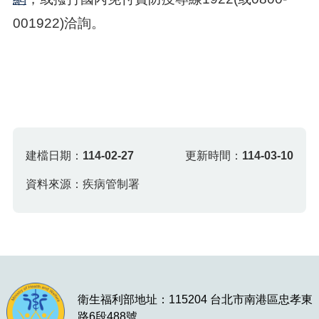
001922)洽詢。
建檔日期：
114-02-27
更新時間：
114-03-10
資料來源：疾病管制署
衛生福利部地址：115204 台北市南港區忠孝東
路6段488號