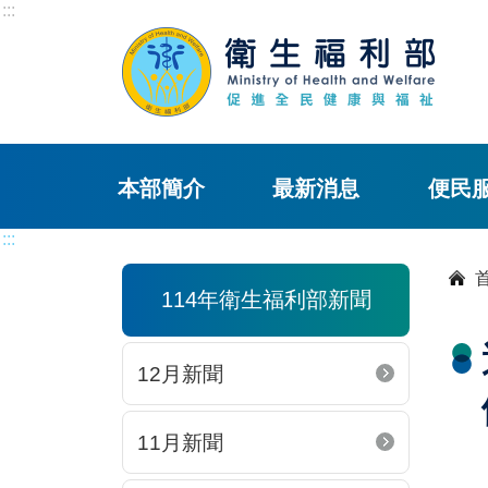
:::
本部簡介
最新消息
便民
:::
114年衛生福利部新聞
12月新聞
11月新聞