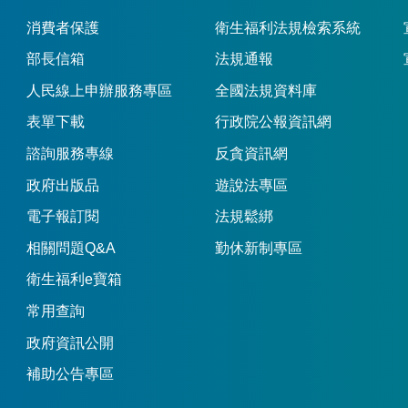
消費者保護
衛生福利法規檢索系統
部長信箱
法規通報
人民線上申辦服務專區
全國法規資料庫
表單下載
行政院公報資訊網
諮詢服務專線
反貪資訊網
政府出版品
遊說法專區
電子報訂閱
法規鬆綁
相關問題Q&A
勤休新制專區
衛生福利e寶箱
常用查詢
政府資訊公開
補助公告專區