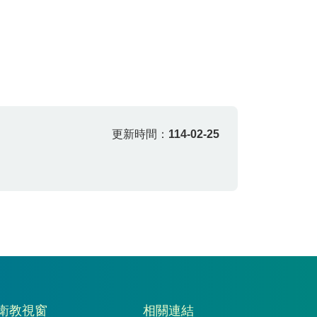
更新時間：
114-02-25
衛教視窗
相關連結