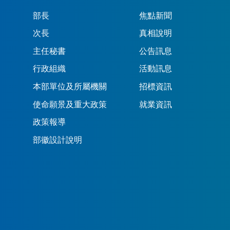
部長
焦點新聞
次長
真相說明
主任秘書
公告訊息
行政組織
活動訊息
本部單位及所屬機關
招標資訊
使命願景及重大政策
就業資訊
政策報導
部徽設計說明