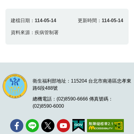
建檔日期：
114-05-14
更新時間：
114-05-14
資料來源：疾病管制署
衛生福利部地址：115204 台北市南港區忠孝東
路6段488號
總機電話：(02)8590-6666 傳真號碼：
(02)8590-6000