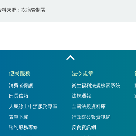
資料來源：疾病管制署
收合
便民服務
法令規章
消費者保護
衛生福利法規檢索系統
部長信箱
法規通報
人民線上申辦服務專區
全國法規資料庫
表單下載
行政院公報資訊網
諮詢服務專線
反貪資訊網