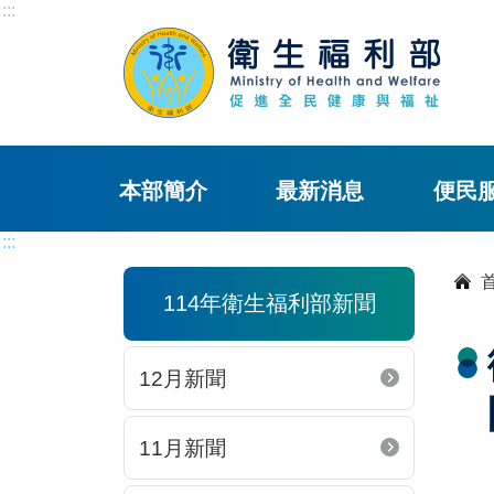
:::
本部簡介
最新消息
便民
:::
114年衛生福利部新聞
12月新聞
11月新聞