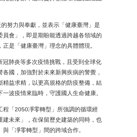
大疫的努力與奉獻，並表示「健康臺灣」是
委員會」，即是期盼能透過跨越各領域的
，正是「健康臺灣」理念的具體體現。
、新冠肺炎等多次疫情挑戰，且受到全球化
警各國，加強對於未來新興疾病的警覺，
斷精益求精，以更高規格的防疫整備，結
下一波疫情來臨時，守護國人生命健康。
程「2050凈零轉型」所強調的循環經
重建未來」，在保留歷史建築的同時，也
」與「凈零轉型」間的跨域合作。