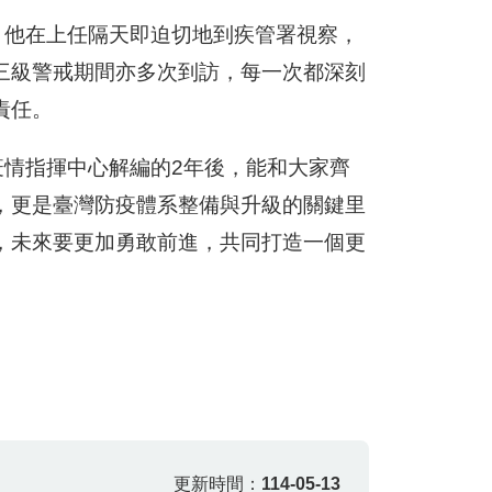
疫，他在上任隔天即迫切地到疾管署視察，
三級警戒期間亦多次到訪，每一次都深刻
責任。
行疫情指揮中心解編的2年後，能和大家齊
，更是臺灣防疫體系整備與升級的關鍵里
，未來要更加勇敢前進，共同打造一個更
更新時間：
114-05-13