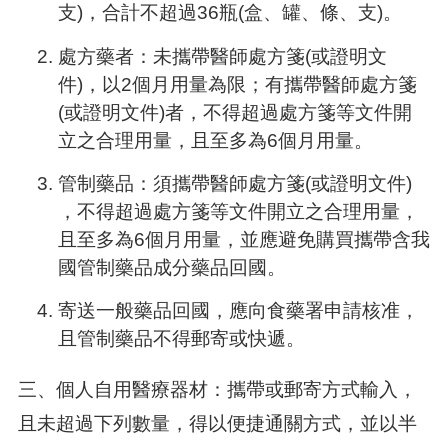
支)，合計不超過36瓶(盒、罐、條、支)。
處方藥者：未攜帶醫師處方箋(或證明文
件)，以2個月用量為限；有攜帶醫師處方箋
(或證明文件)者，不得超過處方箋等文件開
立之合理用量，且至多為6個月用量。
管制藥品：須攜帶醫師處方箋(或證明文件)
，不得超過處方箋等文件開立之合理用量，
且至多為6個月用量，並應避免購買攜帶含我
國管制藥品成分藥品回國。
寄送一般藥品回國，應向食藥署申請核准，
且管制藥品不得郵寄或快遞。
三、個人自用醫療器材：攜帶或郵寄方式輸入，
且未超過下列數量，得以便捷通關方式，並以半