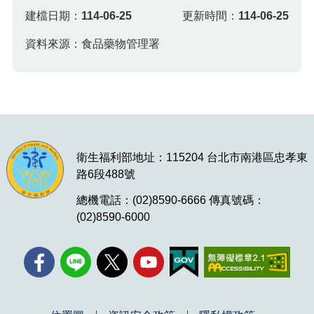
建檔日期：
114-06-25
更新時間：
114-06-25
資料來源：食品藥物管理署
衛生福利部地址：115204 台北市南港區忠孝東
路6段488號
總機電話：(02)8590-6666 傳真號碼：
(02)8590-6000