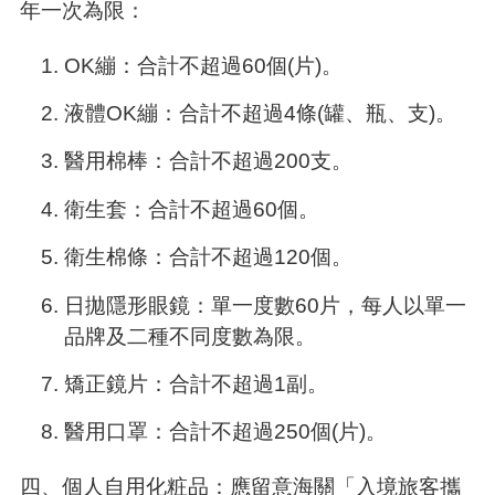
年一次為限：
OK繃：合計不超過60個(片)。
液體OK繃：合計不超過4條(罐、瓶、支)。
醫用棉棒：合計不超過200支。
衛生套：合計不超過60個。
衛生棉條：合計不超過120個。
日拋隱形眼鏡：單一度數60片，每人以單一
品牌及二種不同度數為限。
矯正鏡片：合計不超過1副。
醫用口罩：合計不超過250個(片)。
四、個人自用化粧品：應留意海關「入境旅客攜