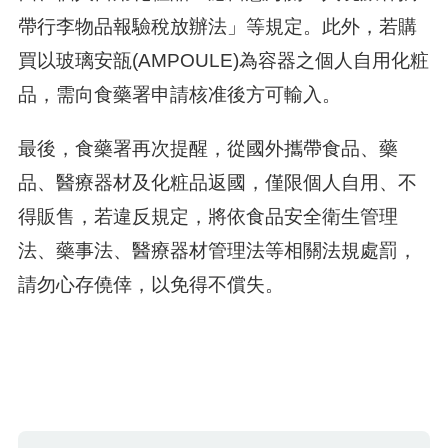
帶行李物品報驗稅放辦法」等規定。此外，若購
買以玻璃安瓿(AMPOULE)為容器之個人自用化粧
品，需向食藥署申請核准後方可輸入。
最後，食藥署再次提醒，從國外攜帶食品、藥
品、醫療器材及化粧品返國，僅限個人自用、不
得販售，若違反規定，將依食品安全衛生管理
法、藥事法、醫療器材管理法等相關法規處罰，
請勿心存僥倖，以免得不償失。