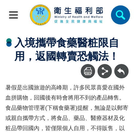
入境攜帶食藥醫粧限自
用，返國轉賣恐觸法！
回上一頁
暑假是出國旅遊的高峰期，許多民眾喜愛在國外
血拼購物，回國後有時會將用不到的產品轉售。
食品藥物管理署(下稱食藥署)提醒，無論是以郵寄
或親自攜帶方式，將食品、藥品、醫療器材及化
粧品帶回國內，皆僅限個人自用，不得販售，以