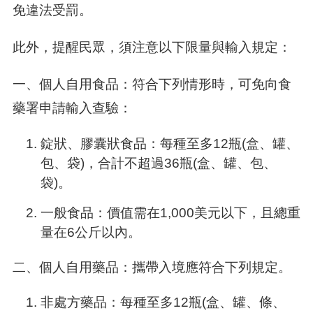
免違法受罰。
此外，提醒民眾，須注意以下限量與輸入規定：
一、個人自用食品：符合下列情形時，可免向食
藥署申請輸入查驗：
錠狀、膠囊狀食品：每種至多12瓶(盒、罐、
包、袋)，合計不超過36瓶(盒、罐、包、
袋)。
一般食品：價值需在1,000美元以下，且總重
量在6公斤以內。
二、個人自用藥品：攜帶入境應符合下列規定。
非處方藥品：每種至多12瓶(盒、罐、條、