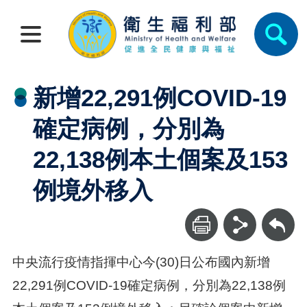
新增22,291例COVID-19
確定病例，分別為
22,138例本土個案及153
例境外移入
回上一頁
中央流行疫情指揮中心今(30)日公布國內新增
22,291例COVID-19確定病例，分別為22,138例