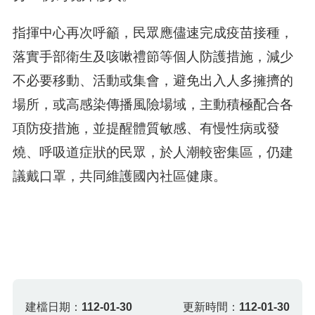
指揮中心再次呼籲，民眾應儘速完成疫苗接種，
落實手部衛生及咳嗽禮節等個人防護措施，減少
不必要移動、活動或集會，避免出入人多擁擠的
場所，或高感染傳播風險場域，主動積極配合各
項防疫措施，並提醒體質敏感、有慢性病或發
燒、呼吸道症狀的民眾，於人潮較密集區，仍建
議戴口罩，共同維護國內社區健康。
建檔日期：
112-01-30
更新時間：
112-01-30