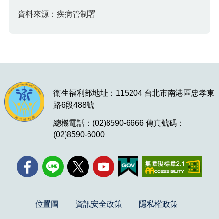
資料來源：疾病管制署
衛生福利部地址：115204 台北市南港區忠孝東
路6段488號
總機電話：(02)8590-6666 傳真號碼：
(02)8590-6000
位置圖
資訊安全政策
隱私權政策