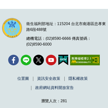
衛生福利部地址：115204 台北市南港區忠孝東
路6段488號
總機電話：(02)8590-6666 傳真號碼：
(02)8590-6000
位置圖
資訊安全政策
隱私權政策
政府網站資料開放宣告
瀏覽人次：281