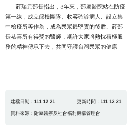
薛瑞元部長指出，3年來，部屬醫院站在防疫
第一線，成立篩檢團隊、收容確診病人、設立集
中檢疫所等作為，成為民眾最堅實的後盾。薛部
長恭喜所有得獎的醫師，期許大家將熱忱積極服
務的精神傳承下去，共同守護台灣民眾的健康。
建檔日期：
111-12-21
更新時間：
111-12-21
資料來源：附屬醫療及社會福利機構管理會