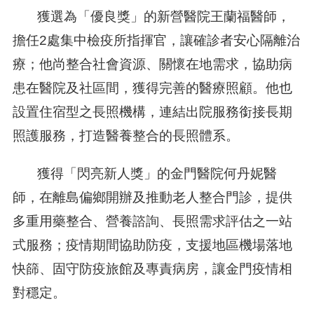
獲選為「優良獎」的新營醫院王蘭福醫師，
擔任2處集中檢疫所指揮官，讓確診者安心隔離治
療；他尚整合社會資源、關懷在地需求，協助病
患在醫院及社區間，獲得完善的醫療照顧。他也
設置住宿型之長照機構，連結出院服務銜接長期
照護服務，打造醫養整合的長照體系。
獲得「閃亮新人獎」的金門醫院何丹妮醫
師，在離島偏鄉開辦及推動老人整合門診，提供
多重用藥整合、營養諮詢、長照需求評估之一站
式服務；疫情期間協助防疫，支援地區機場落地
快篩、固守防疫旅館及專責病房，讓金門疫情相
對穩定。