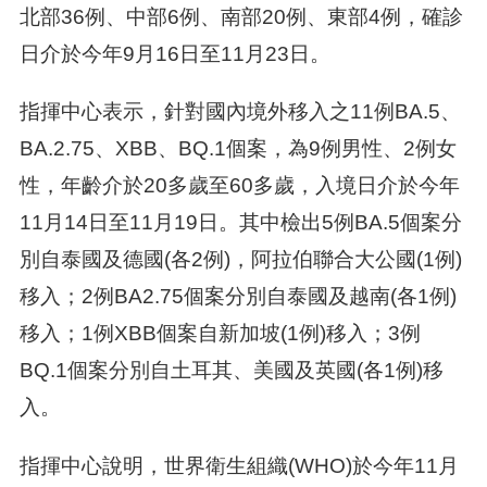
北部36例、中部6例、南部20例、東部4例，確診
日介於今年9月16日至11月23日。
指揮中心表示，針對國內境外移入之11例BA.5、
BA.2.75、XBB、BQ.1個案，為9例男性、2例女
性，年齡介於20多歲至60多歲，入境日介於今年
11月14日至11月19日。其中檢出5例BA.5個案分
別自泰國及德國(各2例)，阿拉伯聯合大公國(1例)
移入；2例BA2.75個案分別自泰國及越南(各1例)
移入；1例XBB個案自新加坡(1例)移入；3例
BQ.1個案分別自土耳其、美國及英國(各1例)移
入。
指揮中心說明，世界衛生組織(WHO)於今年11月