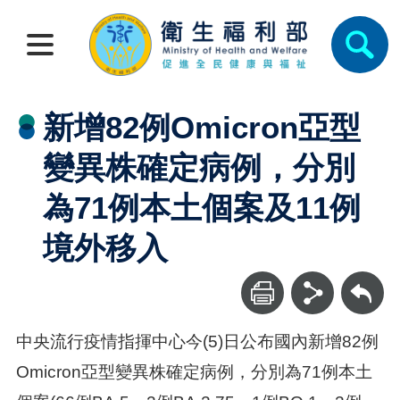
新增82例Omicron亞型
變異株確定病例，分別
為71例本土個案及11例
境外移入
回上一頁
中央流行疫情指揮中心今(5)日公布國內新增82例
Omicron亞型變異株確定病例，分別為71例本土