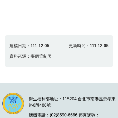
建檔日期：
111-12-05
更新時間：
111-12-05
資料來源：疾病管制署
衛生福利部地址：115204 台北市南港區忠孝東
路6段488號
總機電話：(02)8590-6666 傳真號碼：